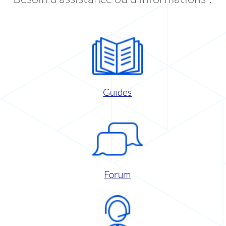
Guides
Forum